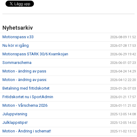
Nyhetsarkiv
Motionspass v.33
2026-08-09 11:52
Nu kör vi igång
2026-07-28 17:53
Motionspass STARK 30/6 Kvarnkojan
2026-06-29 19:42
Sommarschema
2026-06-01 07:23
Motion - ändring av pass
2026-04-24 14:29
Motion - ändring av pass:
2026-04-12 22:20
Betalning med fritidskortet
2026-01-26 07:03
Fritidskortet nu i SportAdmin
2026-01-21 17:57
Motion - Vårschema 2026
2026-01-11 21:02
Juluppvisning
2025-12-05 14:08
Julklappstips!
2025-12-05 14:02
Motion - Ändring i schemat!
2025-11-02 13:12