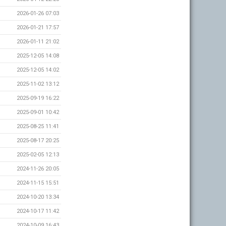
2026-01-26 07:03
2026-01-21 17:57
2026-01-11 21:02
2025-12-05 14:08
2025-12-05 14:02
2025-11-02 13:12
2025-09-19 16:22
2025-09-01 10:42
2025-08-25 11:41
2025-08-17 20:25
2025-02-05 12:13
2024-11-26 20:05
2024-11-15 15:51
2024-10-20 13:34
2024-10-17 11:42
2024-10-09 16:43