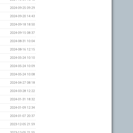
2024-09-25 09:29
2024-09-20 14:43
2024-09-18 18:50
2024-09-15 08:37
2024-08-31 10:04
2024-08-16 12:15
2024-05-24 10:10
2024-05-24 10:09
2024-05-24 10:08
2024-04-27 08:18
2024-03-28 12:22
2024-01-31 18:32
2024-01-09 12:34
2024-01-07 20:37
2023-12-05 21:59
2023-12-05 21:55