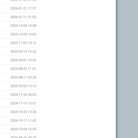
2026-01-21 17:57
2026-01-11 21:02
2025-12-05 14:08
2025-12-05 14:02
2025-11-02 13:12
2025-09-19 16:22
2025-09-01 10:42
2025-08-25 11:41
2025-08-17 20:25
2025-02-05 12:13
2024-11-26 20:05
2024-11-15 15:51
2024-10-20 13:34
2024-10-17 11:42
2024-10-09 16:43
2024-09-25 09:29