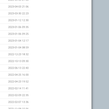
2023-04-03 21:06
2023-03-30 22:23
2023-01-12 12:30
2023-01-06 09:35
2023-01-06 09:25
2023-01-04 12:17
2023-01-04 08:59
2022-12-23 18:32
2022-10-13 09:30
2022-06-13 22:40
2022-04-25 16:00
2022-04-23 19:52
2022-02-14 11:41
2022-02-09 22:35
2022-02-07 13:36
2021-11-09 15:56