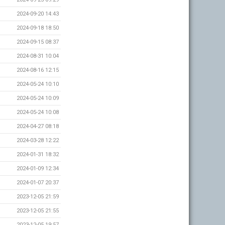
2024-09-20 14:43
2024-09-18 18:50
2024-09-15 08:37
2024-08-31 10:04
2024-08-16 12:15
2024-05-24 10:10
2024-05-24 10:09
2024-05-24 10:08
2024-04-27 08:18
2024-03-28 12:22
2024-01-31 18:32
2024-01-09 12:34
2024-01-07 20:37
2023-12-05 21:59
2023-12-05 21:55
2023-12-05 19:57