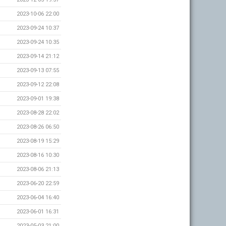
2023-10-06 22:00
2023-09-24 10:37
2023-09-24 10:35
2023-09-14 21:12
2023-09-13 07:55
2023-09-12 22:08
2023-09-01 19:38
2023-08-28 22:02
2023-08-26 06:50
2023-08-19 15:29
2023-08-16 10:30
2023-08-06 21:13
2023-06-20 22:59
2023-06-04 16:40
2023-06-01 16:31
2023-05-03 21:00