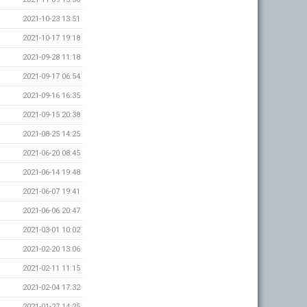
2021-10-23 13:51
2021-10-17 19:18
2021-09-28 11:18
2021-09-17 06:54
2021-09-16 16:35
2021-09-15 20:38
2021-08-25 14:25
2021-06-20 08:45
2021-06-14 19:48
2021-06-07 19:41
2021-06-06 20:47
2021-03-01 10:02
2021-02-20 13:06
2021-02-11 11:15
2021-02-04 17:32
2021-01-27 14:25