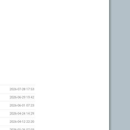
2026-07-28 17:53
2026-06-29 19:42
2026-06-01 07:23
2026-04-24 14:29
2026-04-12 22:20
2026-01-26 07:03