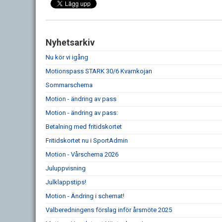
Nyhetsarkiv
Nu kör vi igång
Motionspass STARK 30/6 Kvarnkojan
Sommarschema
Motion - ändring av pass
Motion - ändring av pass:
Betalning med fritidskortet
Fritidskortet nu i SportAdmin
Motion - Vårschema 2026
Juluppvisning
Julklappstips!
Motion - Ändring i schemat!
Valberedningens förslag inför årsmöte 2025