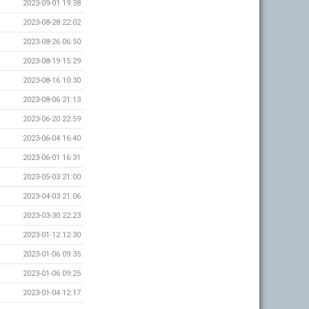
2023-09-01 19:38
2023-08-28 22:02
2023-08-26 06:50
2023-08-19 15:29
2023-08-16 10:30
2023-08-06 21:13
2023-06-20 22:59
2023-06-04 16:40
2023-06-01 16:31
2023-05-03 21:00
2023-04-03 21:06
2023-03-30 22:23
2023-01-12 12:30
2023-01-06 09:35
2023-01-06 09:25
2023-01-04 12:17