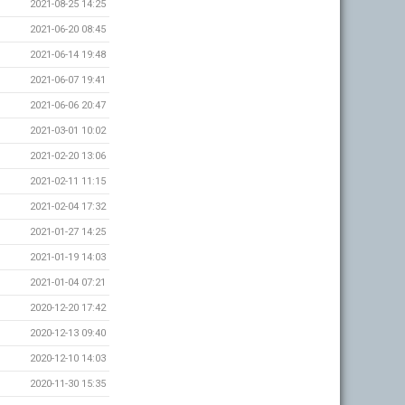
2021-08-25 14:25
2021-06-20 08:45
2021-06-14 19:48
2021-06-07 19:41
2021-06-06 20:47
2021-03-01 10:02
2021-02-20 13:06
2021-02-11 11:15
2021-02-04 17:32
2021-01-27 14:25
2021-01-19 14:03
2021-01-04 07:21
2020-12-20 17:42
2020-12-13 09:40
2020-12-10 14:03
2020-11-30 15:35