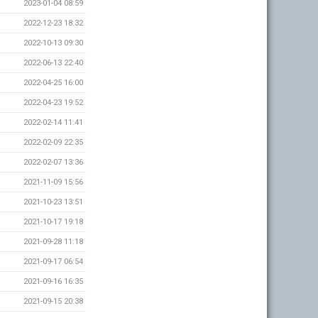
2023-01-04 08:59
2022-12-23 18:32
2022-10-13 09:30
2022-06-13 22:40
2022-04-25 16:00
2022-04-23 19:52
2022-02-14 11:41
2022-02-09 22:35
2022-02-07 13:36
2021-11-09 15:56
2021-10-23 13:51
2021-10-17 19:18
2021-09-28 11:18
2021-09-17 06:54
2021-09-16 16:35
2021-09-15 20:38