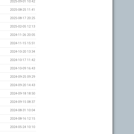
2025-09-01 10:42
2025-08-25 11:41
2025-08-17 20:25
2025-02-05 12:13
2024-11-26 20:05
2024-11-15 15:51
2024-10-20 13:34
2024-10-17 11:42
2024-10-09 16:43
2024-09-25 09:29
2024-09-20 14:43
2024-09-18 18:50
2024-09-15 08:37
2024-08-31 10:04
2024-08-16 12:15
2024-05-24 10:10