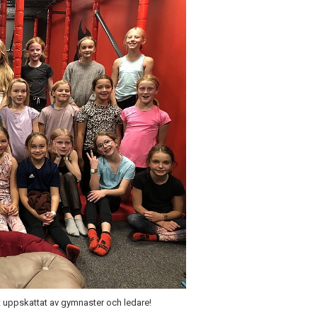
et uppskattat av gymnaster och ledare!