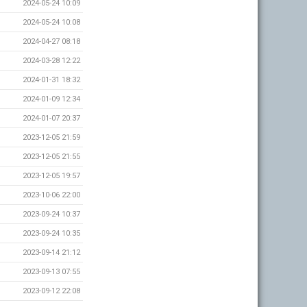
2024-05-24 10:09
2024-05-24 10:08
2024-04-27 08:18
2024-03-28 12:22
2024-01-31 18:32
2024-01-09 12:34
2024-01-07 20:37
2023-12-05 21:59
2023-12-05 21:55
2023-12-05 19:57
2023-10-06 22:00
2023-09-24 10:37
2023-09-24 10:35
2023-09-14 21:12
2023-09-13 07:55
2023-09-12 22:08