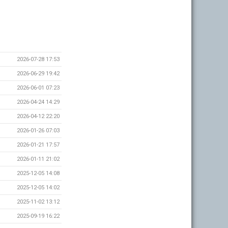
2026-07-28 17:53
2026-06-29 19:42
2026-06-01 07:23
2026-04-24 14:29
2026-04-12 22:20
2026-01-26 07:03
2026-01-21 17:57
2026-01-11 21:02
2025-12-05 14:08
2025-12-05 14:02
2025-11-02 13:12
2025-09-19 16:22