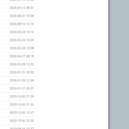
2024-09-15 08:37
2024-08-31 10:04
2024-08-16 12:15
2024-05-24 10:10
2024-05-24 10:09
2024-05-24 10:08
2024-04-27 08:18
2024-03-28 12:22
2024-01-31 18:32
2024-01-09 12:34
2024-01-07 20:37
2023-12-05 21:59
2023-12-05 21:55
2023-12-05 19:57
2023-10-06 22:00
2023-09-24 10:37