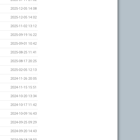
2025-12-05 14:08
2025-12-05 14:02
2025-11-02 13:12
2025-09-19 16:22
2025-09-01 10:42
2025-08-25 11:41
2025-08-17 20:25
2025-02-05 12:13
2024-11-26 20:05
2024-11-15 15:51
2024-10-20 13:34
2024-10-17 11:42
2024-10-09 16:43
2024-09-25 09:29
2024-09-20 14:43
2024-09-18 18:50