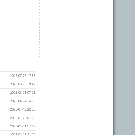
2026-07-28 17:53
2026-06-29 19:42
2026-06-01 07:23
2026-04-24 14:29
2026-04-12 22:20
2026-01-26 07:03
2026-01-21 17:57
2026-01-11 21:02