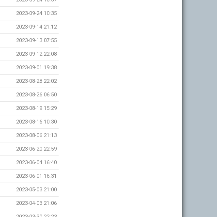
2023-09-24 10:35
2023-09-14 21:12
2023-09-13 07:55
2023-09-12 22:08
2023-09-01 19:38
2023-08-28 22:02
2023-08-26 06:50
2023-08-19 15:29
2023-08-16 10:30
2023-08-06 21:13
2023-06-20 22:59
2023-06-04 16:40
2023-06-01 16:31
2023-05-03 21:00
2023-04-03 21:06
2023-03-30 22:23