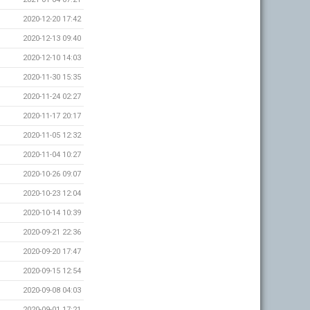
2020-12-20 17:42
2020-12-13 09:40
2020-12-10 14:03
2020-11-30 15:35
2020-11-24 02:27
2020-11-17 20:17
2020-11-05 12:32
2020-11-04 10:27
2020-10-26 09:07
2020-10-23 12:04
2020-10-14 10:39
2020-09-21 22:36
2020-09-20 17:47
2020-09-15 12:54
2020-09-08 04:03
2020-09-01 17:21