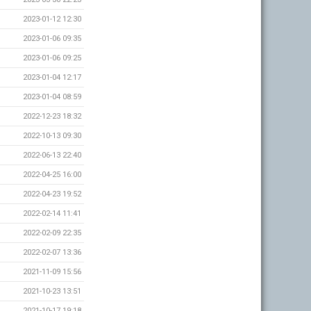
2023-01-12 12:30
2023-01-06 09:35
2023-01-06 09:25
2023-01-04 12:17
2023-01-04 08:59
2022-12-23 18:32
2022-10-13 09:30
2022-06-13 22:40
2022-04-25 16:00
2022-04-23 19:52
2022-02-14 11:41
2022-02-09 22:35
2022-02-07 13:36
2021-11-09 15:56
2021-10-23 13:51
2021-10-17 19:18