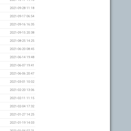
2021-09-28 11:18
2021-09-17 06:54
2021-09-16 16:35
2021-09-15 20:38
2021-08-25 14:25
2021-06-20 08:45
2021-06-14 19:48
2021-06-07 19:41
2021-06-06 20:47
2021-03-01 10:02
2021-02-20 13:06
2021-02-11 11:15
2021-02-04 17:32
2021-01-27 14:25
2021-01-19 14:03
2021-01-04 07:21